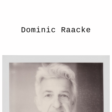
Dominic Raacke