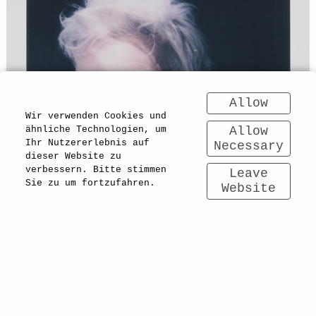
Allow
Wir verwenden Cookies und
Allow
ähnliche Technologien, um
Ihr Nutzererlebnis auf
Necessary
dieser Website zu
verbessern. Bitte stimmen
Leave
Sie zu um fortzufahren.
Website